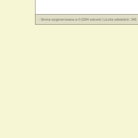
- Strona wygenerowana w 0.0284 sekund | Liczba odwiedzin: 345