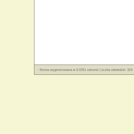
- Strona wygenerowana w 0.0351 sekund | Liczba odwiedzin: 324